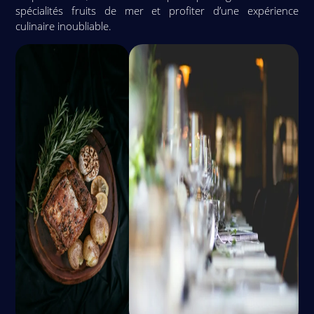
spécialités fruits de mer et profiter d’une expérience
culinaire inoubliable.