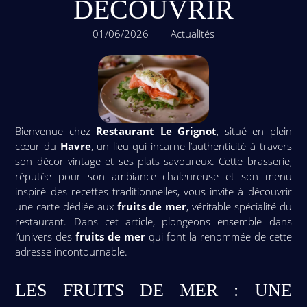
DÉCOUVRIR
01/06/2026
Actualités
Bienvenue chez
Restaurant Le Grignot
, situé en plein
cœur du
Havre
, un lieu qui incarne l’authenticité à travers
son décor vintage et ses plats savoureux. Cette brasserie,
réputée pour son ambiance chaleureuse et son menu
inspiré des recettes traditionnelles, vous invite à découvrir
une carte dédiée aux
fruits de mer
, véritable spécialité du
restaurant. Dans cet article, plongeons ensemble dans
l’univers des
fruits de mer
qui font la renommée de cette
adresse incontournable.
LES FRUITS DE MER : UNE