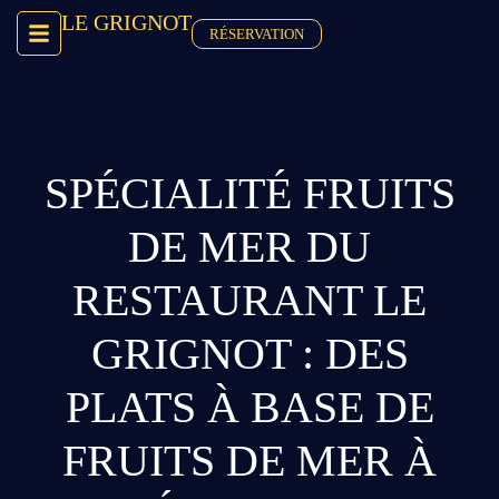
LE GRIGNOT
RÉSERVATION
SPÉCIALITÉ FRUITS
DE MER DU
RESTAURANT LE
GRIGNOT : DES
PLATS À BASE DE
FRUITS DE MER À