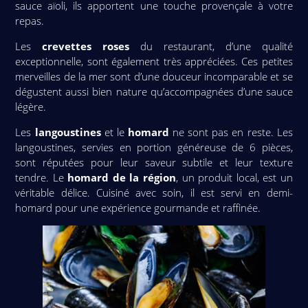
sauce aïoli, ils apportent une touche provençale à votre
repas.
Les
crevettes roses
du restaurant, d’une qualité
exceptionnelle, sont également très appréciées. Ces petites
merveilles de la mer sont d’une douceur incomparable et se
dégustent aussi bien nature qu’accompagnées d’une sauce
légère.
Les
langoustines
et le
homard
ne sont pas en reste. Les
langoustines, servies en portion généreuse de 6 pièces,
sont réputées pour leur saveur subtile et leur texture
tendre. Le
homard de la région
, un produit local, est un
véritable délice. Cuisiné avec soin, il est servi en demi-
homard pour une expérience gourmande et raffinée.