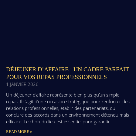
DÉJEUNER D’AFFAIRE : UN CADRE PARFAIT
POUR VOS REPAS PROFESSIONNELS
1 JANVIER 2026
Un déjeuner d’affaire représente bien plus qu’un simple
repas. Il s’agit d’une occasion stratégique pour renforcer des
relations professionnelles, établir des partenariats, ou
conclure des accords dans un environnement détendu mais
efficace. Le choix du lieu est essentiel pour garantir
READ MORE »