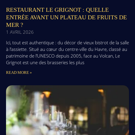
RESTAURANT LE GRIGNOT : QUELLE
ENTRÉE AVANT UN PLATEAU DE FRUITS DE
MER ?
1 AVRIL 2026
Ici, tout est authentique : du décor de vieux bistrot de la salle
à l’assiette. Situé au cœur du centre-ville du Havre, classé au
patrimoine de l’UNESCO depuis 2005, face au Volcan, Le
Grignot est une des brasseries les plus
READ MORE »