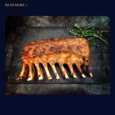
READ MORE »