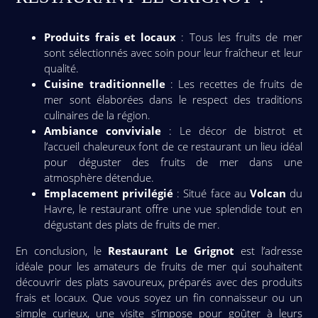
Produits frais et locaux
: Tous les fruits de mer
sont sélectionnés avec soin pour leur fraîcheur et leur
qualité.
Cuisine traditionnelle
: Les recettes de fruits de
mer sont élaborées dans le respect des traditions
culinaires de la région.
Ambiance conviviale
: Le décor de bistrot et
l’accueil chaleureux font de ce restaurant un lieu idéal
pour déguster des fruits de mer dans une
atmosphère détendue.
Emplacement privilégié
: Situé face au
Volcan
du
Havre, le restaurant offre une vue splendide tout en
dégustant des plats de fruits de mer.
En conclusion, le
Restaurant Le Grignot
est l’adresse
idéale pour les amateurs de fruits de mer qui souhaitent
découvrir des plats savoureux, préparés avec des produits
frais et locaux. Que vous soyez un fin connaisseur ou un
simple curieux, une visite s’impose pour goûter à leurs