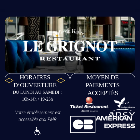
HORAIRES
MOYEN DE
D‘OUVERTURE
PAIEMENTS
ACCEPTÉS
DU LUNDI AU SAMEDI :
10h-14h / 19-23h
Notre établissement est
accessible aux PMR