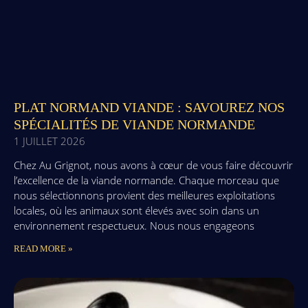
PLAT NORMAND VIANDE : SAVOUREZ NOS
SPÉCIALITÉS DE VIANDE NORMANDE
1 JUILLET 2026
Chez Au Grignot, nous avons à cœur de vous faire découvrir
l’excellence de la viande normande. Chaque morceau que
nous sélectionnons provient des meilleures exploitations
locales, où les animaux sont élevés avec soin dans un
environnement respectueux. Nous nous engageons
READ MORE »