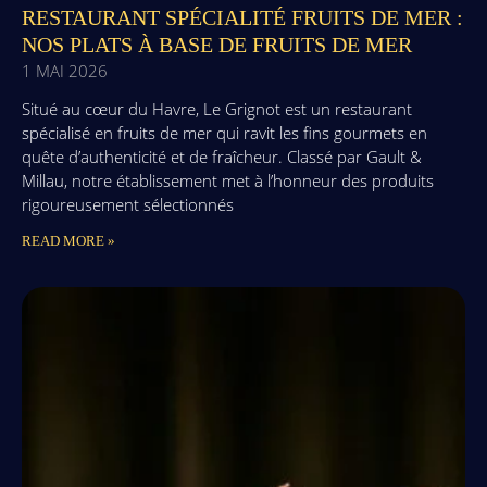
RESTAURANT SPÉCIALITÉ FRUITS DE MER :
NOS PLATS À BASE DE FRUITS DE MER
1 MAI 2026
Situé au cœur du Havre, Le Grignot est un restaurant
spécialisé en fruits de mer qui ravit les fins gourmets en
quête d’authenticité et de fraîcheur. Classé par Gault &
Millau, notre établissement met à l’honneur des produits
rigoureusement sélectionnés
READ MORE »