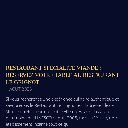
RESTAURANT SPÉCIALITÉ VIANDE :
RÉSERVEZ VOTRE TABLE AU RESTAURANT
LE GRIGNOT
1 AOÛT 2026
Si vous recherchez une expérience culinaire authentique et
savoureuse, le Restaurant Le Grignot est l’adresse idéale.
Situé en plein cœur du centre-ville du Havre, classé au
patrimoine de l’UNESCO depuis 2005, face au Volcan, notre
établissement incarne tout ce qui