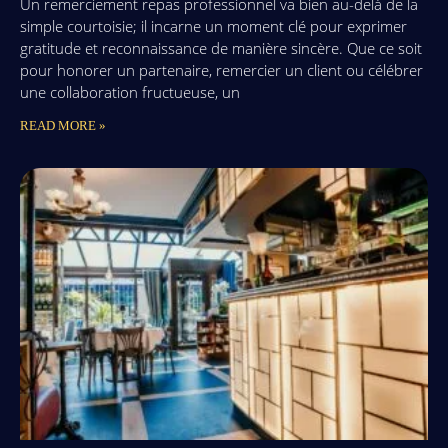
Un remerciement repas professionnel va bien au-delà de la
simple courtoisie; il incarne un moment clé pour exprimer
gratitude et reconnaissance de manière sincère. Que ce soit
pour honorer un partenaire, remercier un client ou célébrer
une collaboration fructueuse, un
READ MORE »