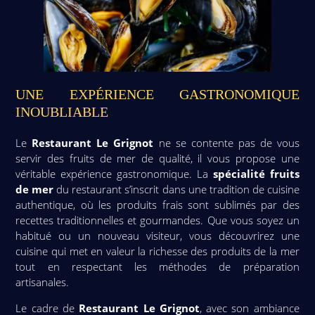
UNE EXPÉRIENCE GASTRONOMIQUE
INOUBLIABLE
Le
Restaurant Le Grignot
ne se contente pas de vous
servir des fruits de mer de qualité, il vous propose une
véritable expérience gastronomique. La
spécialité fruits
de mer
du restaurant s’inscrit dans une tradition de cuisine
authentique, où les produits frais sont sublimés par des
recettes traditionnelles et gourmandes. Que vous soyez un
habitué ou un nouveau visiteur, vous découvrirez une
cuisine qui met en valeur la richesse des produits de la mer
tout en respectant les méthodes de préparation
artisanales.
Le cadre de
Restaurant Le Grignot
, avec son ambiance