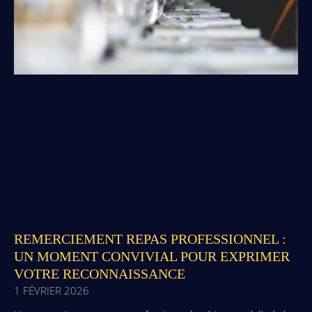
REMERCIEMENT REPAS PROFESSIONNEL :
UN MOMENT CONVIVIAL POUR EXPRIMER
VOTRE RECONNAISSANCE
1 FÉVRIER 2026