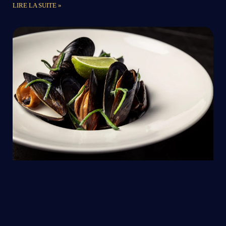
LIRE LA SUITE »