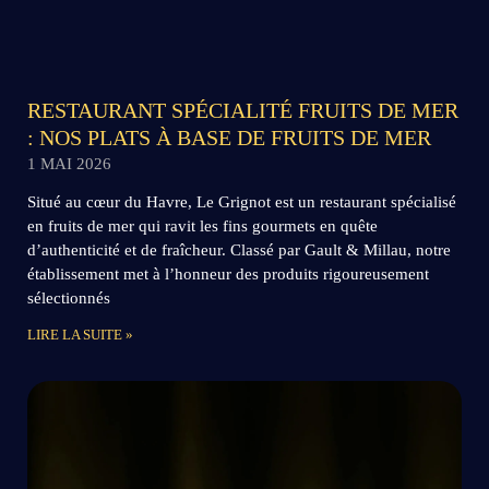
RESTAURANT SPÉCIALITÉ FRUITS DE MER
: NOS PLATS À BASE DE FRUITS DE MER
1 MAI 2026
Situé au cœur du Havre, Le Grignot est un restaurant spécialisé
en fruits de mer qui ravit les fins gourmets en quête
d’authenticité et de fraîcheur. Classé par Gault & Millau, notre
établissement met à l’honneur des produits rigoureusement
sélectionnés
LIRE LA SUITE »