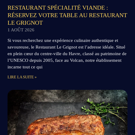
RESTAURANT SPÉCIALITÉ VIANDE :
RÉSERVEZ VOTRE TABLE AU RESTAURANT
LE GRIGNOT
1 AOÛT 2026
Si vous recherchez une expérience culinaire authentique et
savoureuse, le Restaurant Le Grignot est l’adresse idéale. Situé
en plein cœur du centre-ville du Havre, classé au patrimoine de
l’UNESCO depuis 2005, face au Volcan, notre établissement
incarne tout ce qui
LIRE LA SUITE »