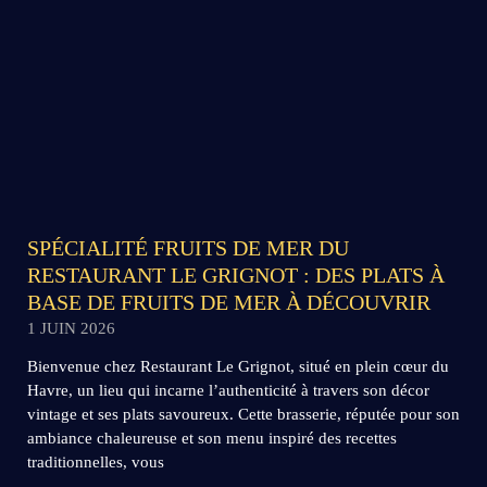
SPÉCIALITÉ FRUITS DE MER DU
RESTAURANT LE GRIGNOT : DES PLATS À
BASE DE FRUITS DE MER À DÉCOUVRIR
1 JUIN 2026
Bienvenue chez Restaurant Le Grignot, situé en plein cœur du
Havre, un lieu qui incarne l’authenticité à travers son décor
vintage et ses plats savoureux. Cette brasserie, réputée pour son
ambiance chaleureuse et son menu inspiré des recettes
traditionnelles, vous