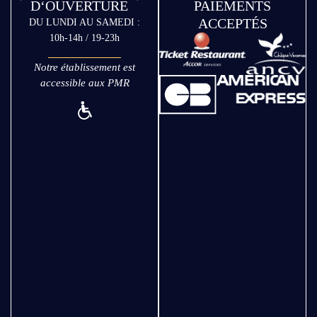
D‘OUVERTURE
PAIEMENTS
ACCEPTÉS
DU LUNDI AU SAMEDI :
10h-14h / 19-23h
Notre établissement est
accessible aux PMR