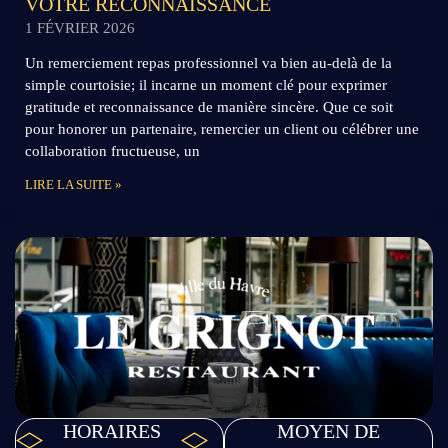
VOTRE RECONNAISSANCE
1 FÉVRIER 2026
Un remerciement repas professionnel va bien au-delà de la
simple courtoisie; il incarne un moment clé pour exprimer
gratitude et reconnaissance de manière sincère. Que ce soit
pour honorer un partenaire, remercier un client ou célébrer une
collaboration fructueuse, un
LIRE LA SUITE »
HORAIRES
MOYEN DE